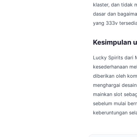
klaster, dan tidak 
dasar dan bagaiman
yang 333v tersedia
Kesimpulan 
Lucky Spirits dar
kesederhanaan mek
diberikan oleh komu
menghargai desain 
mainkan slot seba
sebelum mulai ber
keberuntungan sel