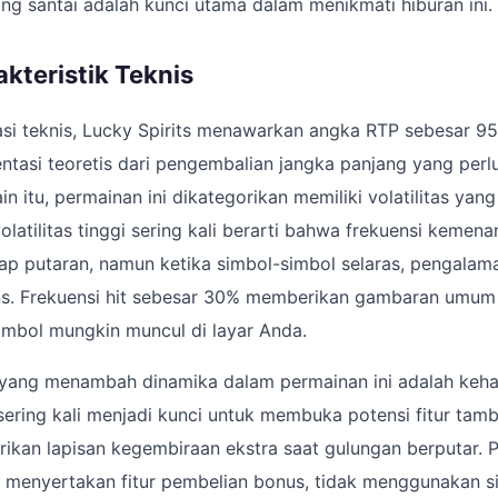
g santai adalah kunci utama dalam menikmati hiburan ini.
akteristik Teknis
asi teknis, Lucky Spirits menawarkan angka RTP sebesar 95
tasi teoretis dari pengembalian jangka panjang yang perl
in itu, permainan ini dikategorikan memiliki volatilitas yang
volatilitas tinggi sering kali berarti bahwa frekuensi keme
etiap putaran, namun ketika simbol-simbol selaras, pengalam
ens. Frekuensi hit sebesar 30% memberikan gambaran umum
imbol mungkin muncul di layar Anda.
 yang menambah dinamika dalam permainan ini adalah keha
i sering kali menjadi kunci untuk membuka potensi fitur ta
kan lapisan kegembiraan ekstra saat gulungan berputar. P
ak menyertakan fitur pembelian bonus, tidak menggunakan 