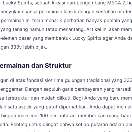
eri. Lucky Spirits, sebuah kreasi dari pengembang MEGA 7, ha
enyukai nuansa permainan klasik dengan sentuhan modern. 
 permainan ini telah menarik perhatian banyak pemain yan
 yang tenang namun tetap menantang. Artikel ini akan me
lemen dasar yang membentuk Lucky Spirits agar Anda d
gan 333v lebih bijak.
ermainan dan Struktur
ngun di atas fondasi slot lima gulungan tradisional yang 3
penggemar. Dengan sepuluh garis pembayaran yang tersedia
a terstruktur dan mudah diikuti. Bagi Anda yang baru memula
lah satu aspek yang patut diperhatikan. Anda dapat memula
1 hingga maksimal 100 per putaran, memberikan ruang bagi
da. Penting untuk diingat bahwa setiap putaran adalah pe