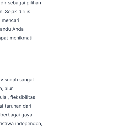
dir sebagai pilihan
Sejak dirilis
g mencari
mandu Anda
apat menikmati
33v sudah sangat
, alur
i, fleksibilitas
i taruhan dari
 berbagai gaya
ristiwa independen,