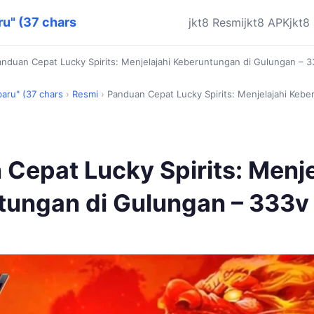
ru" (37 chars
jkt8 Resmi
jkt8 APK
jkt8
anduan Cepat Lucky Spirits: Menjelajahi Keberuntungan di Gulungan – 
baru" (37 chars
›
Resmi
›
Panduan Cepat Lucky Spirits: Menjelajahi Keb
Cepat Lucky Spirits: Menje
tungan di Gulungan – 333v